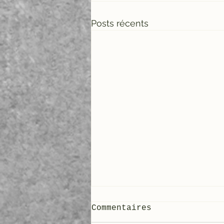
Posts récents
Commentaires