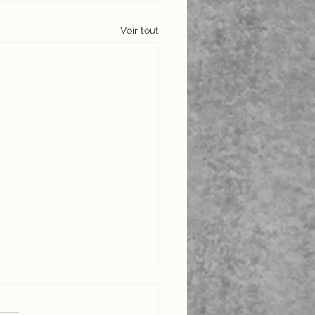
Voir tout