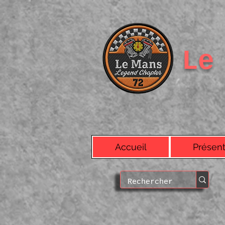
Le
Accueil
Présent