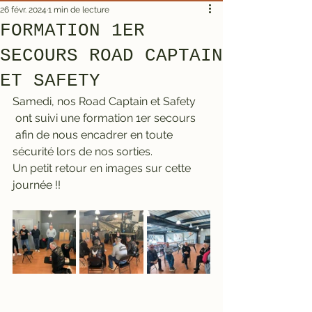
26 févr. 2024
1 min de lecture
FORMATION 1ER
SECOURS ROAD CAPTAIN
ET SAFETY
Samedi, nos Road Captain et Safety 
 ont suivi une formation 1er secours 
 afin de nous encadrer en toute 
sécurité lors de nos sorties.
Un petit retour en images sur cette 
journée !!