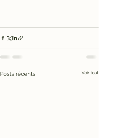
Voir tout
Posts récents